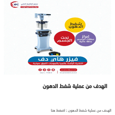
الهدف من عملية شفط الدهون
الهدف من عملية شفط الدهون : اضغط هنا