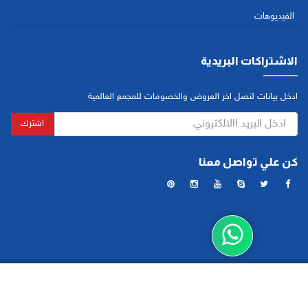
الفيديوهات
الاشتراكات البريدية
ادخل بيانات لتصل اخر العروض والخصومات للمجمع العالمية
اشترك
كن علي تواصل معنا
جميع الحقوق محفوظة ©2017 لمجمع العالمية الطبي