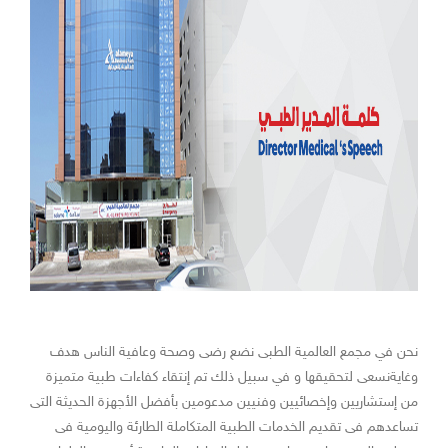
نحن في مجمع العالمية الطبى نضع رضى وصحة وعافية الناس هدف
وغايةنسعى لتحقيقها و في سبيل ذلك تم إنتقاء كفاءات طبية متميزة
من إستشاريين وإخصائيين وفنيين مدعومين بأفضل الأجهزة الحديثة التى
تساعدهم فى تقديم الخدمات الطبية المتكاملة الطارئة واليومية فى