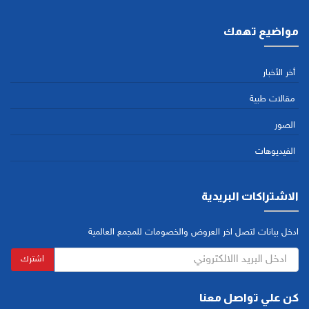
مواضيع تهمك
أخر الأخبار
مقالات طبية
الصور
الفيديوهات
الاشتراكات البريدية
ادخل بيانات لتصل اخر العروض والخصومات للمجمع العالمية
اشترك
كن علي تواصل معنا