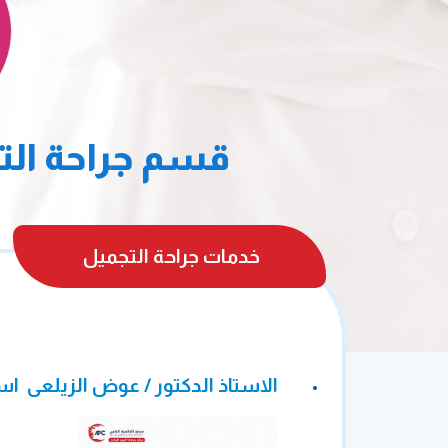
قسم جراحة الت
خدمات جراحة التجميل
الاستاذ الدكتور / عوض الزيلعى ا