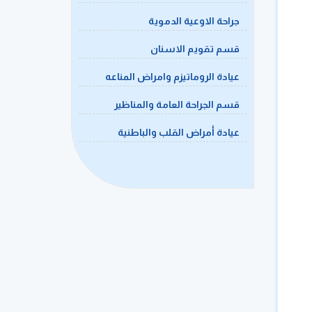
جراحة الاوعية الدموية
قسم تقويم الاسنان
عيادة الروماتيزم وامراض المناعه
قسم الجراحة العامة والمناظير
عيادة أمراض القلب والباطنية