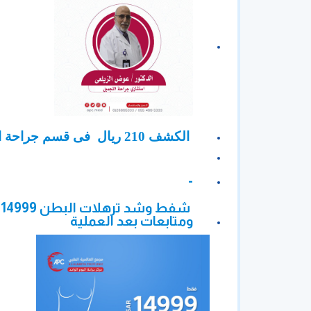
الكشف 210 ريال فى قسم جراحة التجميل
-
ش
ومتابعات بعد العملية