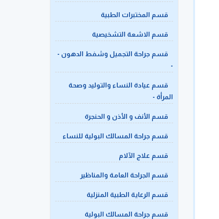
قسم المختبرات الطبية
قسم الاشعة التشخيصية
قسم جراحة التجميل وشفط الدهون -
-
قسم عيادة النساء والتوليد وصحة
المرأة -
قسم الأنف و الأذن و الحنجرة
قسم جراحة المسالك البولية للنساء
قسم علاج الآلام
قسم الجراحة العامة والمناظير
قسم الرعاية الطبية المنزلية
قسم جراحة المسالك البولية