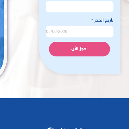
تاريخ الحجز
*