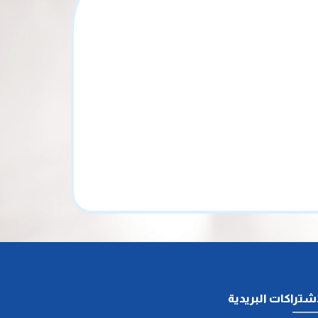
اشتراكات البريدية