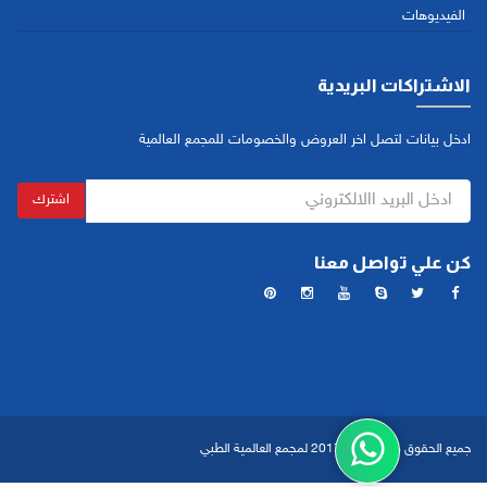
الفيديوهات
الاشتراكات البريدية
ادخل بيانات لتصل اخر العروض والخصومات للمجمع العالمية
اشترك
كن علي تواصل معنا
جميع الحقوق محفوظة ©2017 لمجمع العالمية الطبي