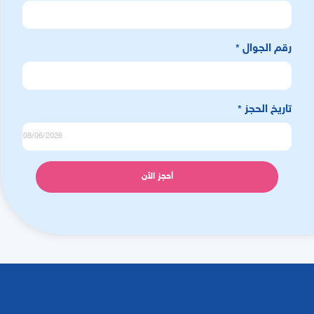
رقم الجوال
*
تاريخ الحجز
*