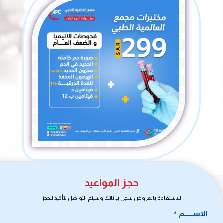
حجز المواعيد
للاستفادة بالعروض سجل بياناتك وسيتم التواصل لتأكيد للحجز
الاســـــــــم
*