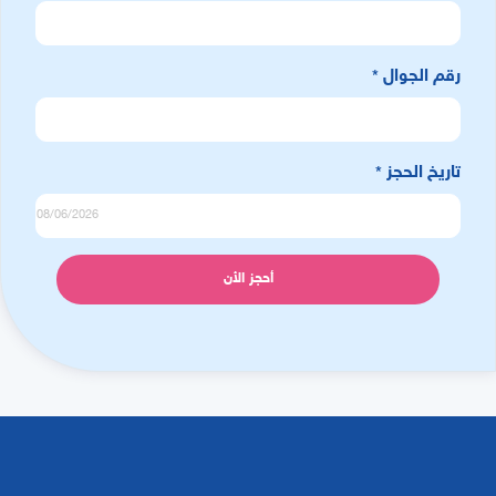
رقم الجوال
*
تاريخ الحجز
*