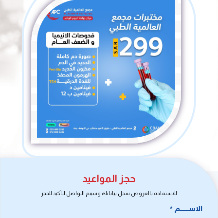
حجز المواعيد
للاستفادة بالعروض سجل بياناتك وسيتم التواصل لتأكيد للحجز
الاســـــــــم
*