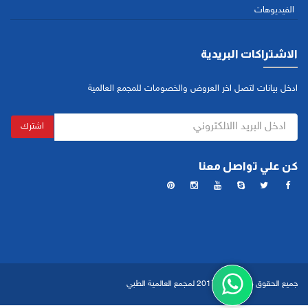
الفيديوهات
الاشتراكات البريدية
ادخل بيانات لتصل اخر العروض والخصومات للمجمع العالمية
اشترك
كن علي تواصل معنا
جميع الحقوق محفوظة ©2017 لمجمع العالمية الطبي