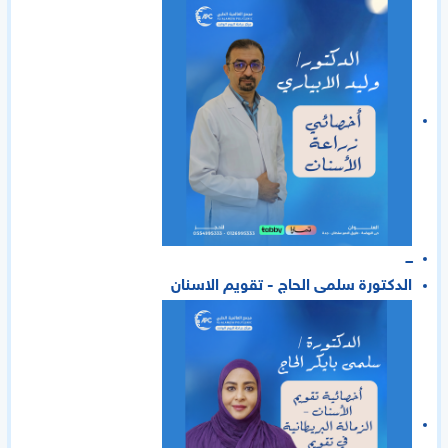
ـــ
الدكتورة سلمى الحاج - تقويم الاسنان