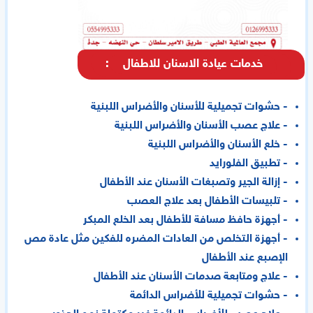
-
خدمات عيادة الاسنان للاطفال
:
- حشوات تجميلية للأسنان والأضراس اللبنية
- علاج عصب الأسنان والأضراس اللبنية
- خلع الأسنان والأضراس اللبنية
- تطبيق الفلورايد
- إزالة الجير وتصبغات الأسنان عند الأطفال
- تلبيسات الأطفال بعد علاج العصب
- أجهزة حافظ مسافة للأطفال بعد الخلع المبكر
- أجهزة التخلص من العادات المضره للفكين مثل عادة مص
الإصبع عند الأطفال
- علاج ومتابعة صدمات الأسنان عند الأطفال
- حشوات تجميلية للأضراس الدائمة