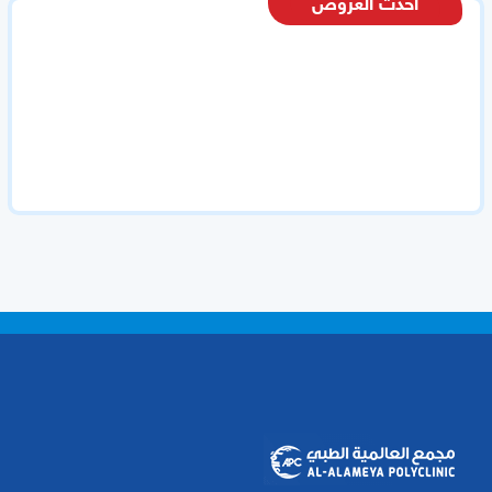
أحدث العروض