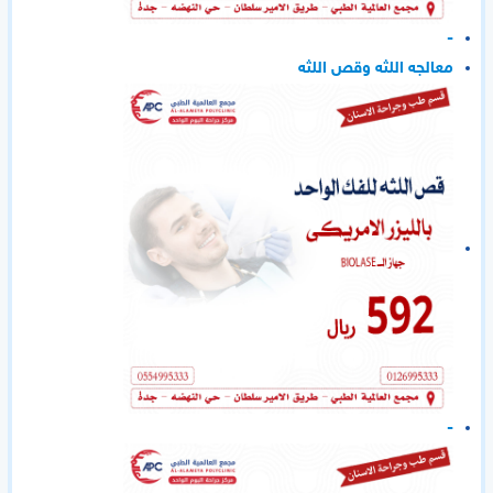
-
معالجه اللثه وقص اللثه
-