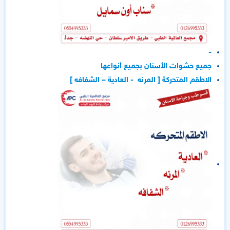
-
جميع حشوات الأسنان بجميع أنواعها
الاطقم المتحركة [ المرنه - العادية – الشفافه ]