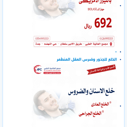
-
الخلع للجذور وضرس العقل المنطمر