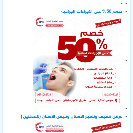
-
خصم 50% على الاجراءات الجراحية
عرض تنظيف وتلميع الاسنان وتبيض الاسنان (للمدخنين )