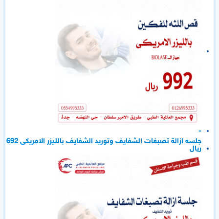
-
جلسه ازالة تصبغات الشفايف وتوريد الشفايف بالليزر الامريكى 692
ريال