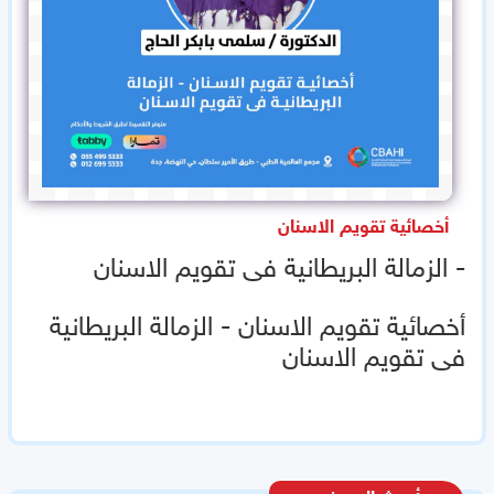
أخصائية تقويم الاسنان
- الزمالة البريطانية فى تقويم الاسنان
أخصائية تقويم الاسنان - الزمالة البريطانية
فى تقويم الاسنان