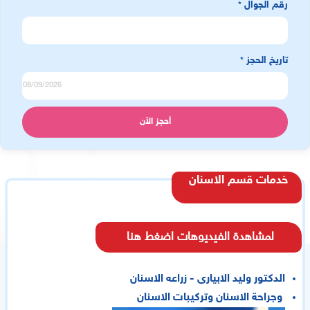
رقم الجوال
*
تاريخ الحجز
*
خدمات قسم الاسنان
لمشاهدة الفيديوهات اضغط هنا
الدكتور وليد الابيارى - زراعه الاسنان
وجراحة الاسنان وتركيبات الاسنان