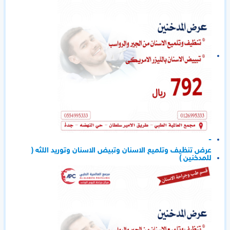
-
عرض تنظيف وتلميع الاسنان وتبيض الاسنان وتوريد اللثه (
للمدخنين )