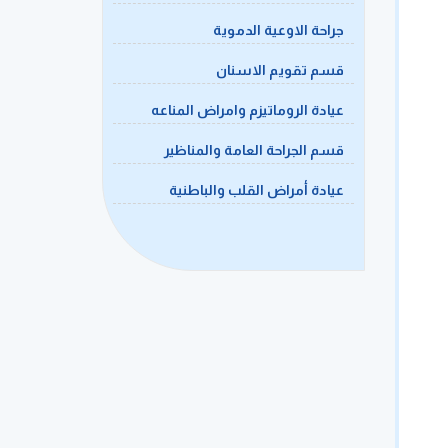
جراحة الاوعية الدموية
قسم تقويم الاسنان
عيادة الروماتيزم وامراض المناعه
قسم الجراحة العامة والمناظير
عيادة أمراض القلب والباطنية