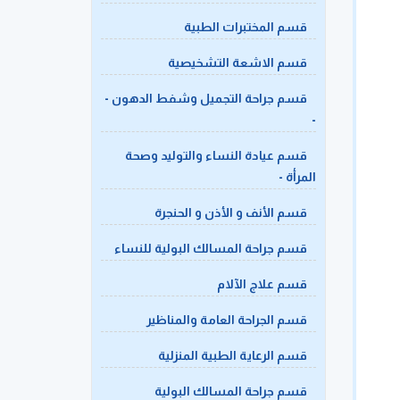
قسم المختبرات الطبية
قسم الاشعة التشخيصية
قسم جراحة التجميل وشفط الدهون -
-
قسم عيادة النساء والتوليد وصحة
المرأة -
قسم الأنف و الأذن و الحنجرة
قسم جراحة المسالك البولية للنساء
قسم علاج الآلام
قسم الجراحة العامة والمناظير
قسم الرعاية الطبية المنزلية
قسم جراحة المسالك البولية