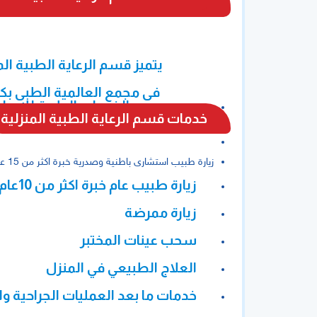
يتميز قسم الرعاية الطبية الم
فى مجمع العالمية الطبى بك
جميع الخدمات الطبية لك ولع
خدمات قسم الرعاية الطبية المنزلية
زيارة طبيب استشارى باطنية وصدرية خبرة اكثر من 15 عام - 500 ريال
زيارة طبيب عام خبرة اكثر من 10عام -299 ريال
زيارة ممرضة
سحب عينات المختبر
العلاج الطبيعي في المنزل
خدمات ما بعد العمليات الجراحية وا