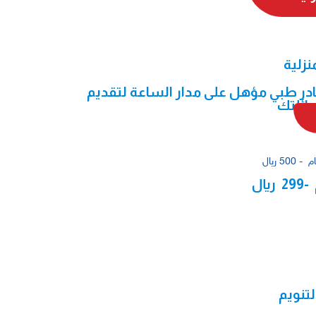
نزلية
ادر طبي مؤهل على مدار الساعة لتقديم
ائلتك
لتنويم