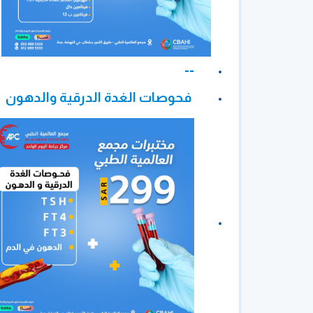
--
فحوصات الغدة الدرقية والدهون